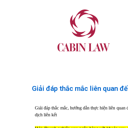
Giải đáp thắc mắc liên quan đế
Giải đáp thắc mắc, hướng dẫn thực hiện liên quan đ
dịch liên kết