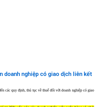
n doanh nghiệp có giao dịch liên kết
ến các quy định, thủ tục về thuế đối với doanh nghiệp có giao