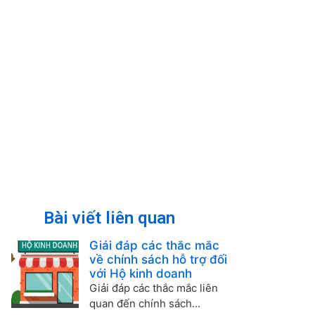
Bài viết liên quan
Giải đáp các thắc mắc
về chính sách hỗ trợ đối
với Hộ kinh doanh
Giải đáp các thắc mắc liên
quan đến chính sách...