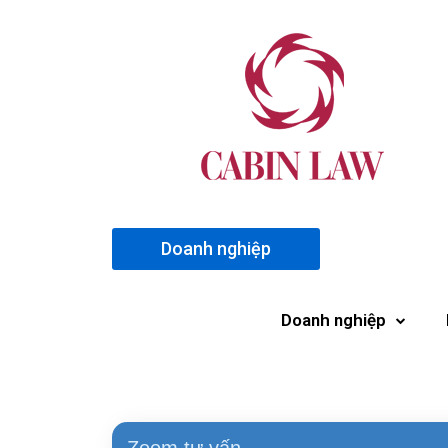
Doanh nghiệp
Doanh nghiệp