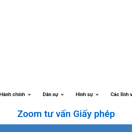
Hành chính
Dân sự
Hình sự
Các lĩnh 
Zoom tư vấn Giấy phép